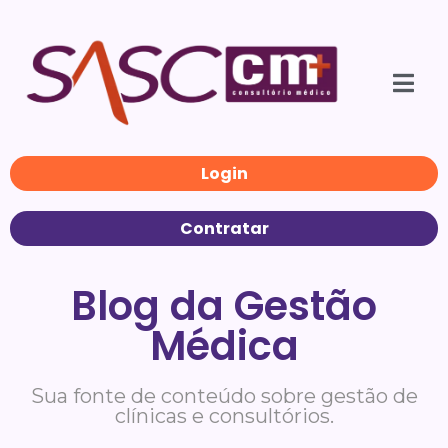
Login
Contratar
Blog da Gestão
Médica
Sua fonte de conteúdo sobre gestão de
clínicas e consultórios.