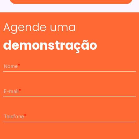
Agende uma
demonstração
Nome
E-mail
Telefone