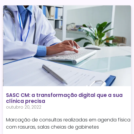
SASC CM: a transformação digital que a sua
clínica precisa
outubro 20, 2022
Marcação de consultas realizadas em agenda física
com rasuras, salas cheias de gabinetes