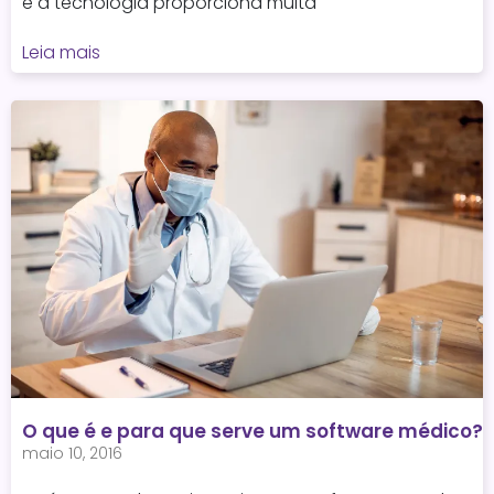
e a tecnologia proporciona muita
Leia mais
O que é e para que serve um software médico?
maio 10, 2016