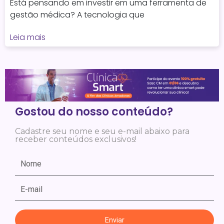
Está pensando em investir em uma ferramenta de
gestão médica? A tecnologia que
Leia mais
Gostou do nosso conteúdo?
Cadastre seu nome e seu e-mail abaixo para
receber conteúdos exclusivos!
Enviar