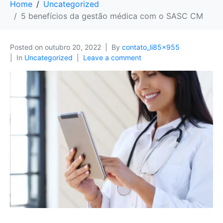
Home
Uncategorized
5 benefícios da gestão médica com o SASC CM
Posted on
outubro 20, 2022
By
contato_li85x955
In
Uncategorized
Leave a comment