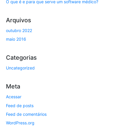
O que é e para que serve um software médico?
Arquivos
outubro 2022
maio 2016
Categorias
Uncategorized
Meta
Acessar
Feed de posts
Feed de comentários
WordPress.org