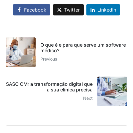
Facebook
Twitter
LinkedIn
O que é e para que serve um software
médico?
Previous
SASC CM: a transformação digital que
a sua clínica precisa
Next