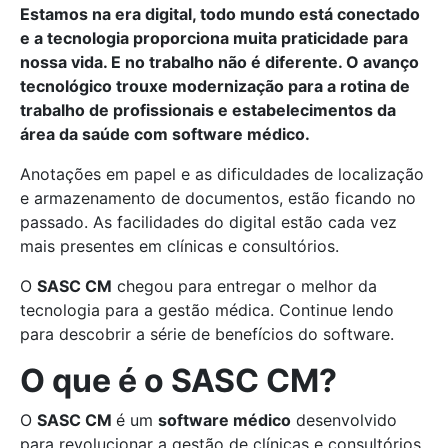
Estamos na era digital, todo mundo está conectado
e a tecnologia proporciona muita praticidade para
nossa vida. E no trabalho não é diferente. O avanço
tecnológico trouxe modernização para a rotina de
trabalho de profissionais e estabelecimentos da
área da saúde com software médico.
Anotações em papel e as dificuldades de localização
e armazenamento de documentos, estão ficando no
passado. As facilidades do digital estão cada vez
mais presentes em clínicas e consultórios.
O
SASC CM
chegou para entregar o melhor da
tecnologia para a gestão médica. Continue lendo
para descobrir a série de benefícios do software.
O que é o SASC CM?
O
SASC CM
é um
software médico
desenvolvido
para revolucionar a gestão de clínicas e consultórios.