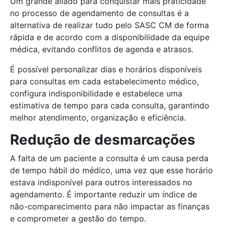
Um grande aliado para conquistar mais praticidade
no processo de agendamento de consultas é a
alternativa de realizar tudo pelo SASC CM de forma
rápida e de acordo com a disponibilidade da equipe
médica, evitando conflitos de agenda e atrasos.
É possível personalizar dias e horários disponíveis
para consultas em cada estabelecimento médico,
configura indisponibilidade e estabelece uma
estimativa de tempo para cada consulta, garantindo
melhor atendimento, organização e eficiência.
Redução de desmarcações
A falta de um paciente a consulta é um causa perda
de tempo hábil do médico, uma vez que esse horário
estava indisponível para outros interessados no
agendamento. É importante reduzir um índice de
não-comparecimento para não impactar as finanças
e comprometer a gestão do tempo.