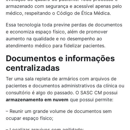
armazenado com segurança e acessível apenas pelo
médico, respeitando o Código de Ética Médica.
Essa tecnologia toda previne perdas de documentos
e economiza espaço físico, além de promover
aumento na qualidade e no desempenho ao
atendimento médico para fidelizar pacientes.
Documentos e informações
centralizadas
Ter uma sala repleta de armários com arquivos de
pacientes e documentos administrativos da clínica ou
consultório é algo do passado. O SASC CM possui
armazenamento em nuvem
que possui permite:
– Reunir um grande volume de documentos sem
ocupar espaço físico;
– Localizar arquivos com agilidade;