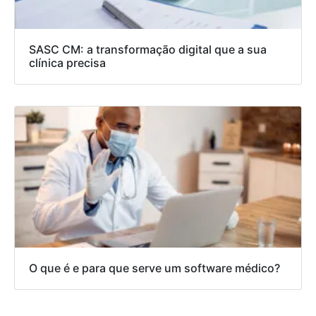
SASC CM: a transformação digital que a sua
clínica precisa
O que é e para que serve um software médico?