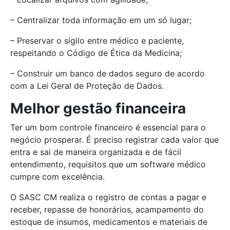
– Centralizar toda informação em um só lugar;
– Preservar o sigilo entre médico e paciente,
respeitando o Código de Ética da Medicina;
– Construir um banco de dados seguro de acordo
com a Lei Geral de Proteção de Dados.
Melhor gestão financeira
Ter um bom controle financeiro é essencial para o
negócio prosperar. É preciso registrar cada valor que
entra e sai de maneira organizada e de fácil
entendimento, requisitos que um software médico
cumpre com excelência.
O SASC CM realiza o registro de contas a pagar e
receber, repasse de honorários, acampamento do
estoque de insumos, medicamentos e materiais de