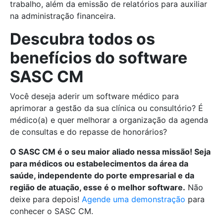
trabalho, além da emissão de relatórios para auxiliar
na administração financeira.
Descubra todos os
benefícios do software
SASC CM
Você deseja aderir um software médico para
aprimorar a gestão da sua clínica ou consultório? É
médico(a) e quer melhorar a organização da agenda
de consultas e do repasse de honorários?
O SASC CM é o seu maior aliado nessa missão! Seja
para médicos ou estabelecimentos da área da
saúde, independente do porte empresarial e da
região de atuação, esse é o melhor software.
Não
deixe para depois!
Agende uma demonstração
para
conhecer o SASC CM.