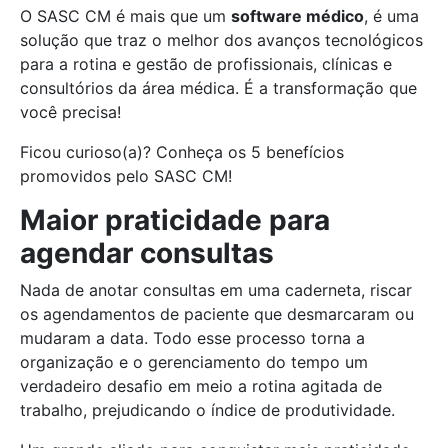
O SASC CM é mais que um
software médico
, é uma
solução que traz o melhor dos avanços tecnológicos
para a rotina e gestão de profissionais, clínicas e
consultórios da área médica. É a transformação que
você precisa!
Ficou curioso(a)? Conheça os 5 benefícios
promovidos pelo SASC CM!
Maior praticidade para
agendar consultas
Nada de anotar consultas em uma caderneta, riscar
os agendamentos de paciente que desmarcaram ou
mudaram a data. Todo esse processo torna a
organização e o gerenciamento do tempo um
verdadeiro desafio em meio a rotina agitada de
trabalho, prejudicando o índice de produtividade.