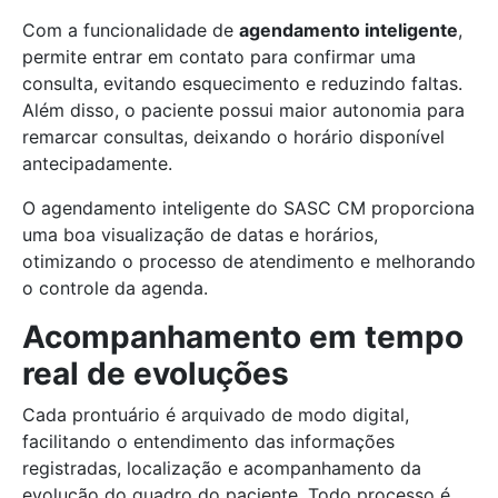
Com a funcionalidade de
agendamento inteligente
,
permite entrar em contato para confirmar uma
consulta, evitando esquecimento e reduzindo faltas.
Além disso, o paciente possui maior autonomia para
remarcar consultas, deixando o horário disponível
antecipadamente.
O agendamento inteligente do SASC CM proporciona
uma boa visualização de datas e horários,
otimizando o processo de atendimento e melhorando
o controle da agenda.
Acompanhamento em tempo
real de evoluções
Cada prontuário é arquivado de modo digital,
facilitando o entendimento das informações
registradas, localização e acompanhamento da
evolução do quadro do paciente. Todo processo é