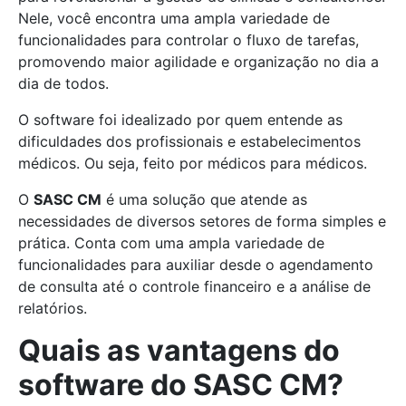
Nele, você encontra uma ampla variedade de
funcionalidades para controlar o fluxo de tarefas,
promovendo maior agilidade e organização no dia a
dia de todos.
O software foi idealizado por quem entende as
dificuldades dos profissionais e estabelecimentos
médicos. Ou seja, feito por médicos para médicos.
O
SASC CM
é uma solução que atende as
necessidades de diversos setores de forma simples e
prática. Conta com uma ampla variedade de
funcionalidades para auxiliar desde o agendamento
de consulta até o controle financeiro e a análise de
relatórios.
Quais as vantagens do
software do SASC CM?